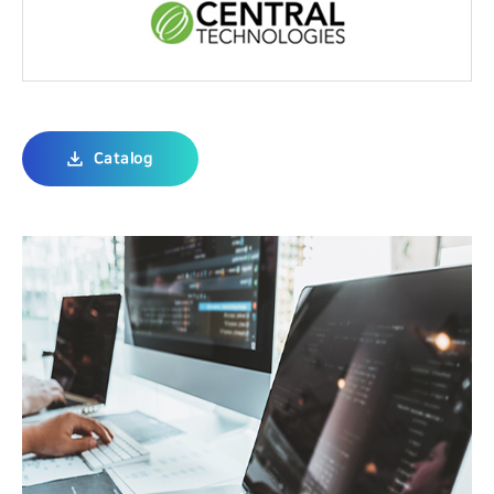
Catalog