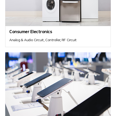
Consumer Electronics
Analog & Audio Circuit, Controller, RF Circuit