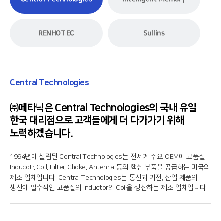
RENHOTEC
Sullins
Central Technologies
㈜메타닉은 Central Technologies의 국내 유일
한국 대리점으로 고객들에게 더 다가가기 위해
노력하겠습니다.
1994년에 설립된 Central Technologies는 전세계 주요 OEM에 고품질
Inducotr, Coil, Filter, Choke, Antenna 등의 핵심 부품을 공급하는 미국의
제조 업체입니다. Central Technologies는 통신과 가전, 산업 제품의
생산에 필수적인 고품질의 Inductor와 Coil을 생산하는 제조 업체입니다.