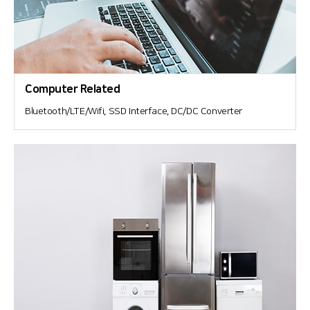
Computer Related
Bluetooth/LTE/Wifi, SSD Interface, DC/DC Converter